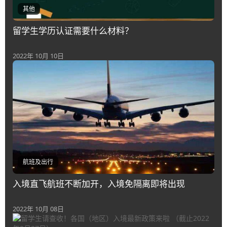
其他
留学生学历认证需要什么材料？
2022年 10月 10日
航班及出行
入境直飞航班不断加开，入境免隔离即将出现
2022年 10月 08日