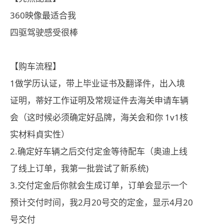
360映像最适合我
四驱驾驶感受很棒
【购车流程】
1做学历认证，带上毕业证书及翻译件，出入境
证明，蒂好工作证明及常规证件去海关申请车辆
会（这时候必须确定好品牌，海关会和你 1v1核
实材料貞实性）
2.确定好车辆之后交付定金等待配车（奥迪上线
了线上订单，我第一批尝试了新系统)
3.交付定金后你就会生成订单，订单会显示一个
预计交付时间，我2月20号交的定金，显示4月20
号交付