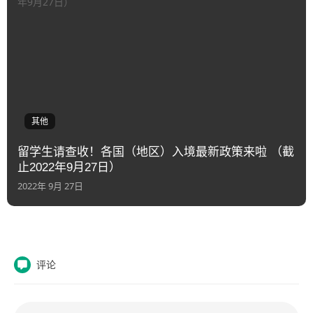
其他
留学生请查收！各国（地区）入境最新政策来啦 （截
止2022年9月27日）
2022年 9月 27日
评论