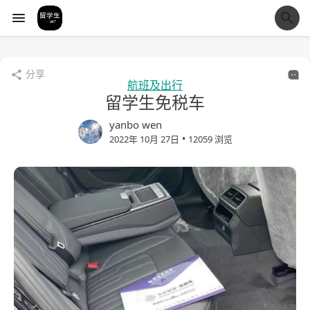
经验市
分享
航班及出行
留学生免税车
yanbo wen
•
2022年 10月 27日
12059 浏览