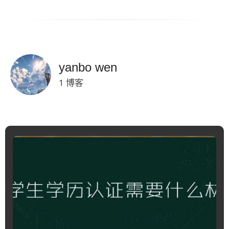
yanbo wen
1 博客