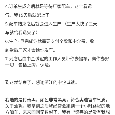
4.订单生成之后就是等待厂家配车，这个看运
气，我15天后就配上了
5.配车结束之后就会进入生产 （生产太快了三天
车就给我造完了）
6.生产- 旦完成你就需要支付全款和中介费，收
到款后厂家才会给你发车。
7.到店后由中企诚谊的工作人员带你去提车，帮你办好
一切，包括上牌，保险。
到这就结束了，感谢浙江的中企诚谊。
我选的是传奇黑，颜色非常黑亮，符合奥迪官车气质。
关于油耗，我拿到之后我经常会跑到一个小时路程的地
方晒车，来来回回无数趟了，我有些惊喜的是没有我想