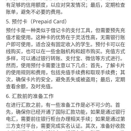
有足够的信用额度，以应对突发情况；最后，定期检查
账单，避免不必要的费用。
5. 预付卡（Prepaid Card）
预付卡是一种类似于借记卡的支付工具，但需要预先充
值才能使用。这种卡的优势在于灵活性高，无需银行账
户即可使用，适合没有固定收入的学生。预付卡可以在
线购买，也可以在一些金融机构和超市购买。充值方式
多样，可以通过银行转账、支付宝、微信等方式进行。
然而，使用预付卡需要注意以下几点：首先，了解卡片
的使用规则和费用，包括充值手续费和取现手续费；其
次，确保卡片的安全，避免丢失或被盗用；最后，定期
查看余额，及时充值。
6. 汇款前的准备工作
在进行汇款之前，有一些准备工作是必不可少的。首
先，确保你已经开通了国际汇款功能，如果是通过银行
电汇，需要前往银行柜台办理相关手续；如果是通过第
三方支付平台，需要完成实名认证。其次，准备好收款