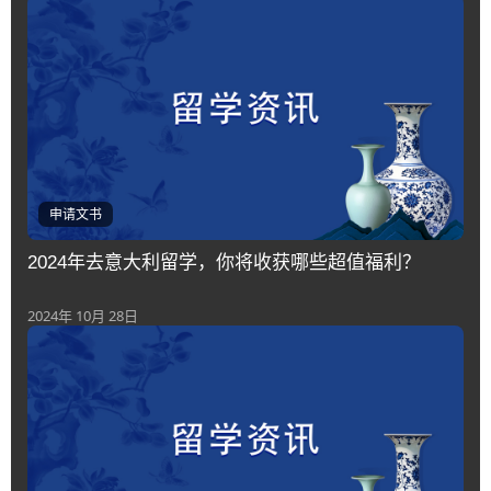
申请文书
2024年去意大利留学，你将收获哪些超值福利？
2024年 10月 28日