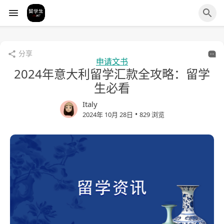
分享
申请文书
2024年意大利留学汇款全攻略：留学
生必看
Italy
•
2024年 10月 28日
829 浏览