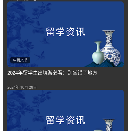
申请文书
2024年留学生出境游必看：别坐错了地方
2024年 10月 28日