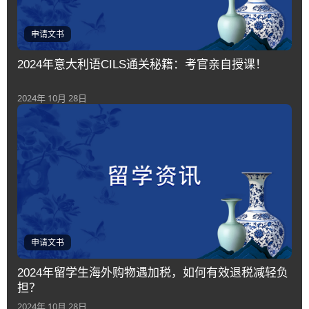
申请文书
2024年意大利语CILS通关秘籍：考官亲自授课！
2024年 10月 28日
申请文书
2024年留学生海外购物遇加税，如何有效退税减轻负
担？
2024年 10月 28日