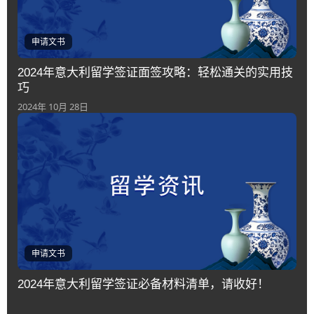
申请文书
2024年意大利留学签证面签攻略：轻松通关的实用技
巧
2024年 10月 28日
申请文书
2024年意大利留学签证必备材料清单，请收好！