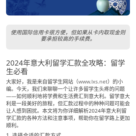
使用国际信用卡很方便，但如果从卡内取现金则
要承担较高的手续费。
2024年意大利留学汇款全攻略：留学
生必看
大家好，我是来自留学生网站（
www.lxs.net
）的小
编。今天，我们来聊聊一个让许多留学生头疼的问题
——如何顺利地将学费和生活费汇到意大利。留学意大
利是一段美好的旅程，但汇款过程中的种种问题可能会
让人感到困扰。本文将为你详细解析2024年意大利留
学汇款的各种方法和注意事项，帮助你在留学路上更加
顺利。
1. 选择合适的汇款方式