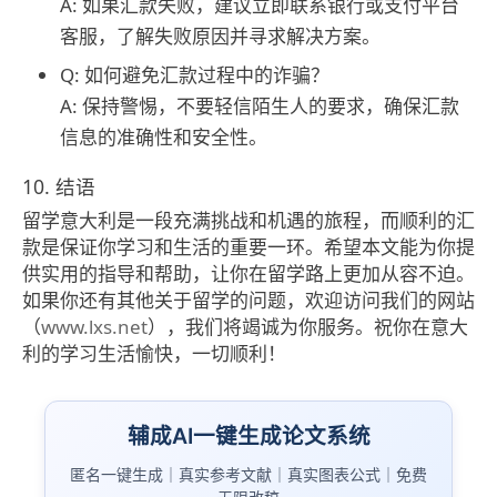
A: 如果汇款失败，建议立即联系银行或支付平台
客服，了解失败原因并寻求解决方案。
Q: 如何避免汇款过程中的诈骗？
A: 保持警惕，不要轻信陌生人的要求，确保汇款
信息的准确性和安全性。
10. 结语
留学意大利是一段充满挑战和机遇的旅程，而顺利的汇
款是保证你学习和生活的重要一环。希望本文能为你提
供实用的指导和帮助，让你在留学路上更加从容不迫。
如果你还有其他关于留学的问题，欢迎访问我们的网站
（
www.lxs.net
），我们将竭诚为你服务。祝你在意大
利的学习生活愉快，一切顺利！
辅成AI一键生成论文系统
匿名一键生成｜真实参考文献｜真实图表公式｜免费