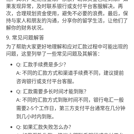
果发现异常，及时联系银行或支付平台客服解决。再
次，合理规划资金使用，避免不必要的浪费。最后，保
持与家人和朋友的沟通，分享你的留学生活，让他们了
解你的财务状况。
9. 常见问题解答
为了帮助大家更好地理解和应对汇款过程中可能出现的
问题，这里列举了一些常见问题及其解答：
Q: 汇款手续费是多少？
A: 不同的汇款方式和渠道手续费不同，建议提前
咨询银行或支付平台客服。
Q: 汇款需要多长时间才能到账？
A: 不同的汇款方式到账时间不同，银行电汇一般
需要2-5个工作日，第三方支付平台通常在几分钟
到几小时内到账。
Q: 如果汇款失败怎么办？