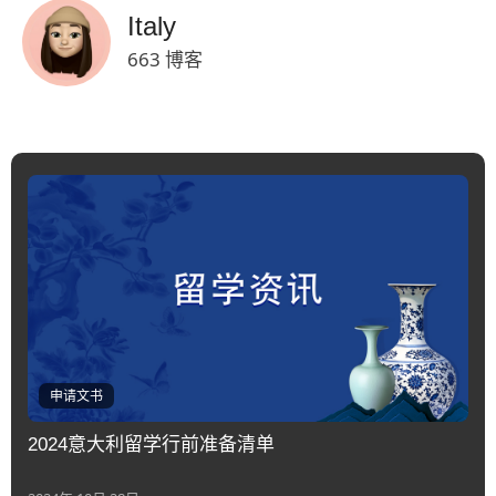
Italy
663 博客
申请文书
2024意大利留学行前准备清单