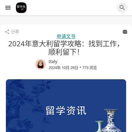
分享
申请文书
2024年意大利留学攻略：找到工作，
顺利留下！
Italy
•
2024年 10月 28日
773 浏览