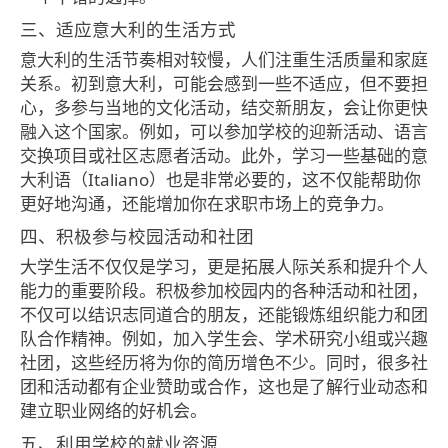
三、适应意大利的生活方式
意大利的生活节奏相对较慢，人们注重生活质量和家庭
关系。初到意大利，可能会感到一些不适应，但不要担
心，多参与当地的文化活动，结交新朋友，会让你更快
融入这个国家。例如，可以参加学校的迎新活动、语言
交换项目或社区志愿者活动。此外，学习一些基础的意
大利语（Italiano）也是非常必要的，这不仅能帮助你
更好地沟通，还能增加你在求职市场上的竞争力。
四、积极参与校园活动和社团
大学生活不仅仅是学习，更是拓展人际关系和提升个人
能力的重要阶段。积极参加校园内的各种活动和社团，
不仅可以结识志同道合的朋友，还能锻炼组织能力和团
队合作精神。例如，加入学生会、学术研究小组或兴趣
社团，这些经历将为你的简历增色不少。同时，很多社
团和活动都有企业赞助或合作，这也是了解行业动态和
建立职业网络的好机会。
五、利用学校的就业资源