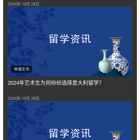
2024年 10月 28日
申请文书
2024年艺术生为何纷纷选择意大利留学？
2024年 10月 28日