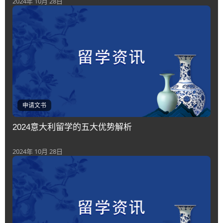
2024年 10月 28日
申请文书
2024意大利留学的五大优势解析
2024年 10月 28日