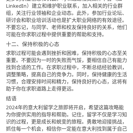
LinkedIn）建立和维护职业联系，加入相关的行业群
组，关注行业领袖和企业动态。此外，参加行业论坛、
研讨会和职业培训活动也是扩大职业网络的有效途径。
不要忘记，与同学、老师和校友保持良好的关系，他们
可能在你求职过程中提供重要的帮助和支持。
十二、保持积极的心态
求职过程可能会遇到挫折和困难，保持积极的心态至关
重要。不要因为一时的失败而气馁，要相信自己有能力
找到合适的工作。在求职过程中，不断总结经验教训，
调整策略，提高自己的竞争力。同时，保持健康的生活
习惯，合理安排时间和精力，保持良好的心态，这将有
助于你在求职道路上走得更远。
结语
2024年的意大利留学之旅即将开启，希望这篇攻略能
为你提供实用的指导和帮助。记住，留学不仅是学习知
识的过程，更是成长和蜕变的旅程。勇敢地迎接挑战，
抓住每一个机会，相信你一定能在意大利找到属于自己