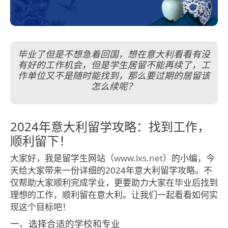
毕业了但是不想急着回国，想在意大利看看有没
有好的工作机会，但是学生居留不能再续了，工
作单位又不是随时能找到，那么要过期的居留该
怎么续呢？
2024年意大利留学攻略：找到工作，
顺利留下！
大家好，我是留学生网站（
www.lxs.net
）的小编，今
天给大家带来一份详细的2024年意大利留学攻略。不
仅帮助大家顺利完成学业，更要助力大家在毕业后找到
理想的工作，顺利留在意大利。让我们一起看看如何实
现这个目标吧！
一、选择合适的学校和专业