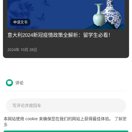
申请文书
意大利2024新冠疫情政策全解析：留学生必看！
2024年 10月 28日
评论
本网站使用 cookie 来确保您在我们的网站上获得最佳体验。
了解更
多