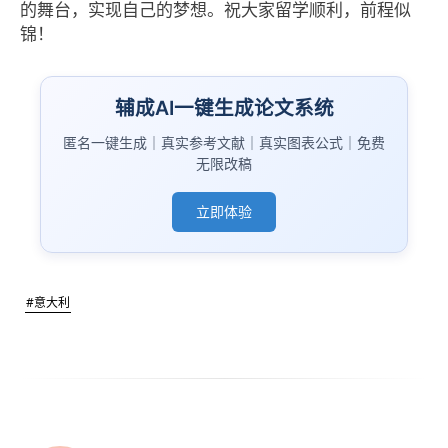
的舞台，实现自己的梦想。祝大家留学顺利，前程似
锦！
辅成AI一键生成论文系统
匿名一键生成｜真实参考文献｜真实图表公式｜免费
无限改稿
立即体验
#意大利