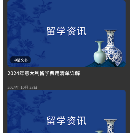
申请文书
2024年意大利留学费用清单详解
2024年 10月 28日