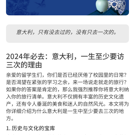
意大利，只有没去过的，没有只去一次的。
2024年必去：意大利，一生至少要访
三次的理由
亲爱的留学生们，你们是否已经厌倦了校园里的日常？
是否渴望在紧张的学习之余，来一场说走就走的旅行？
如果你的答案是肯定的，那么我强烈推荐你将意大利纳
入你的旅行清单。意大利不仅拥有丰富的历史文化遗
产，还有令人垂涎的美食和迷人的自然风光。本文将为
你详细介绍为什么意大利是一生中至少要去三次的地
方。
1. 历史与文化的宝库