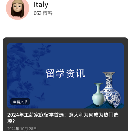
Italy
663 博客
申请文书
2024年工薪家庭留学首选：意大利为何成为热门选
项？
2024年 10月 28日