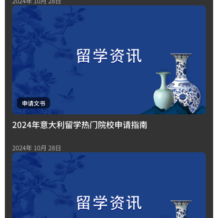
2024年 10月 28日
申请文书
2024年意大利留学热门院校申请指南
2024年 10月 28日