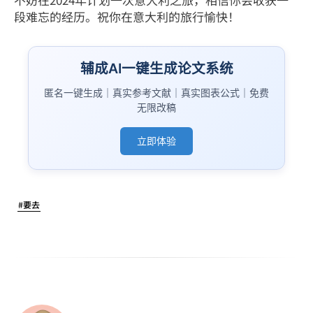
段难忘的经历。祝你在意大利的旅行愉快！
辅成AI一键生成论文系统
匿名一键生成｜真实参考文献｜真实图表公式｜免费
无限改稿
立即体验
#要去