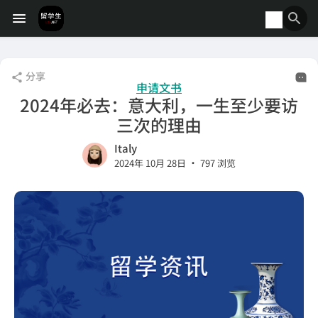
分享
申请文书
2024年必去：意大利，一生至少要访
三次的理由
Italy
•
2024年 10月 28日
797 浏览