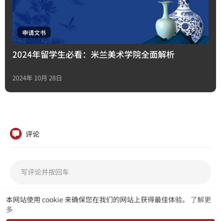
申请文书
2024年留学生必看：米兰美术学院全面解析
2024年 10月 28日
评论
本网站使用 cookie 来确保您在我们的网站上获得最佳体验。
了解更
多