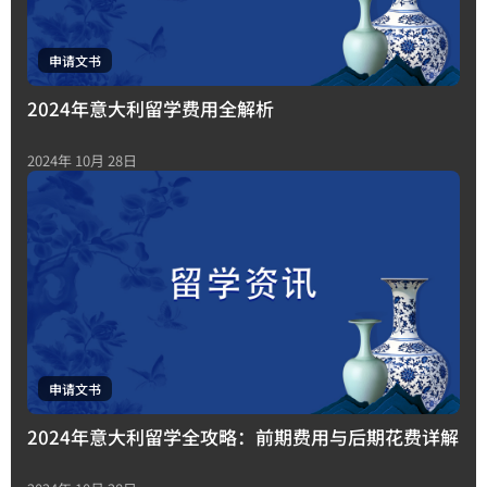
申请文书
2024年意大利留学费用全解析
2024年 10月 28日
申请文书
2024年意大利留学全攻略：前期费用与后期花费详解