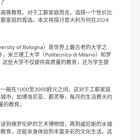
项？
受高等教育。对于工薪家庭而言，选择一个性价比
薪家庭的首选。本文将探讨意大利为何在2024
ty of Bologna）是世界上最古老的大学之
大学（Politecnico di Milano）和罗
很高的声誉。这些大学不仅提供高质量的教育，还为学生提
般在1000至3000欧元之间，这对于工薪家庭
线城市，如博洛尼亚、都灵等，每月的生活费大约
量的教育。
古迹到佛罗伦萨的艺术博物馆，再到威尼斯的水城
的教育，还能亲身体验到丰富多彩的文化生活。这