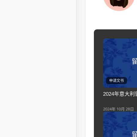
申请文书
2024年意大
2024年 10月 28日