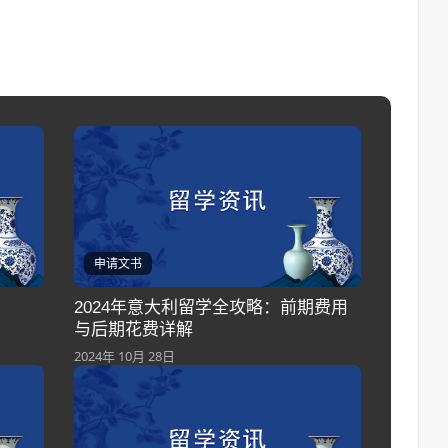
申请文书
2024年意大利留学全攻略：前期费用
与后期花费详解
2024年 10月 28日