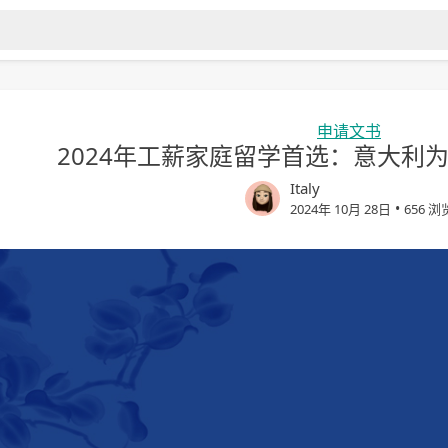
申请文书
2024年工薪家庭留学首选：意大利
Italy
•
2024年 10月 28日
656 浏