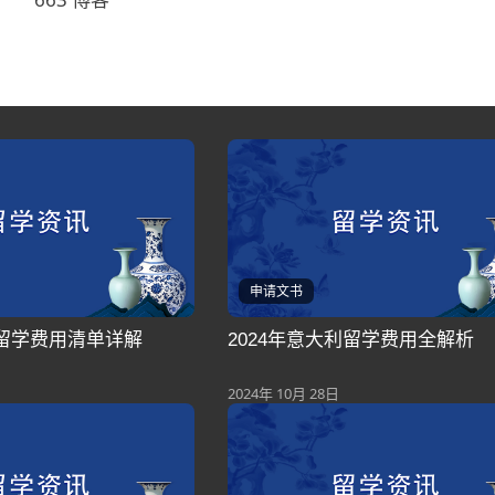
申请文书
利留学费用清单详解
2024年意大利留学费用全解析
2024年 10月 28日