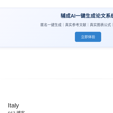
辅成AI一键生成论文系
匿名一键生成｜真实参考文献｜真实图表公式
立即体验
Italy
663 博客