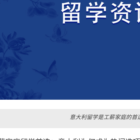
意大利留学是工薪家庭的首