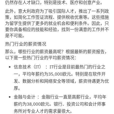
仍然存在人才缺口，特别是技术、医疗和创意产业。
此外，意大利政府为了吸引国际人才，推出了一系列政
策，如简化工作签证流程、提供税收优惠等。这些措施
为留学生提供了更多的就业机会和便利条件。因此，只
要你具备相应的技能和经验，找到一份满意的工作并不
是不可能。
热门行业的薪资情况
那么，哪些行业的薪资最高呢？根据最新的薪资报告，
以下是一些热门行业的平均薪资情况：
信息技术（IT）
：IT行业是目前最热门的行业之
一，平均年薪约为35,000欧元。特别是在软件开
发、数据分析和网络安全等领域，薪资待遇更为优
厚。
金融与会计
：金融行业一直是高薪行业，平均年
薪约为38,000欧元。银行、投资公司和会计师事
务所对专业人才的需求量很大。