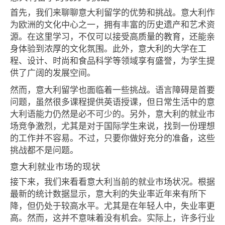
首先，我们来聊聊意大利留学的优势和挑战。意大利作
为欧洲的文化中心之一，拥有丰富的历史遗产和艺术资
源。在这里学习，不仅可以接受高质量的教育，还能亲
身体验到浓厚的文化氛围。此外，意大利的大学在工
程、设计、时尚和食品科学等领域享有盛誉，为学生提
供了广阔的发展空间。
然而，意大利留学也面临着一些挑战。语言障碍是首要
问题，虽然很多课程提供英语授课，但日常生活中的意
大利语能力仍然是必不可少的。另外，意大利的就业市
场竞争激烈，尤其是对于国际学生来说，找到一份理想
的工作并不容易。不过，只要你做好充分的准备，这些
挑战都不是问题。
意大利就业市场的现状
接下来，我们来看看意大利当前的就业市场状况。根据
最新的统计数据显示，意大利的失业率近年来有所下
降，但仍处于较高水平。尤其是在年轻人中，失业率更
高。然而，这并不意味着没有机会。实际上，许多行业