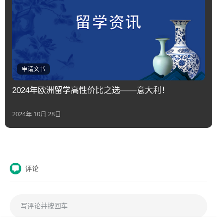
申请文书
2024年欧洲留学高性价比之选——意大利！
2024年 10月 28日
评论