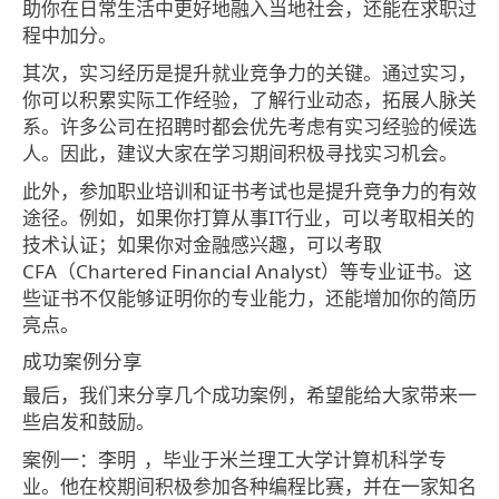
助你在日常生活中更好地融入当地社会，还能在求职过
程中加分。
其次，实习经历是提升就业竞争力的关键。通过实习，
你可以积累实际工作经验，了解行业动态，拓展人脉关
系。许多公司在招聘时都会优先考虑有实习经验的候选
人。因此，建议大家在学习期间积极寻找实习机会。
此外，参加职业培训和证书考试也是提升竞争力的有效
途径。例如，如果你打算从事IT行业，可以考取相关的
技术认证；如果你对金融感兴趣，可以考取
CFA（Chartered Financial Analyst）等专业证书。这
些证书不仅能够证明你的专业能力，还能增加你的简历
亮点。
成功案例分享
最后，我们来分享几个成功案例，希望能给大家带来一
些启发和鼓励。
案例一：李明
，毕业于米兰理工大学计算机科学专
业。他在校期间积极参加各种编程比赛，并在一家知名