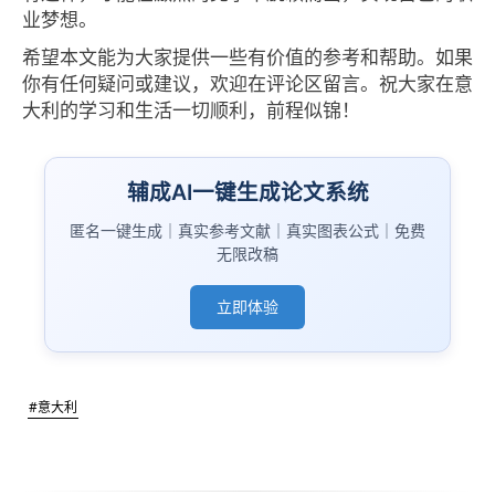
业梦想。
希望本文能为大家提供一些有价值的参考和帮助。如果
你有任何疑问或建议，欢迎在评论区留言。祝大家在意
大利的学习和生活一切顺利，前程似锦！
辅成AI一键生成论文系统
匿名一键生成｜真实参考文献｜真实图表公式｜免费
无限改稿
立即体验
#意大利