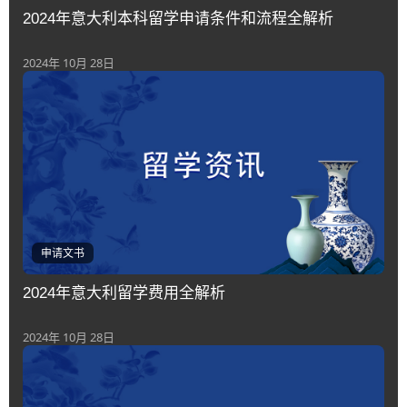
2024年意大利本科留学申请条件和流程全解析
2024年 10月 28日
申请文书
2024年意大利留学费用全解析
2024年 10月 28日