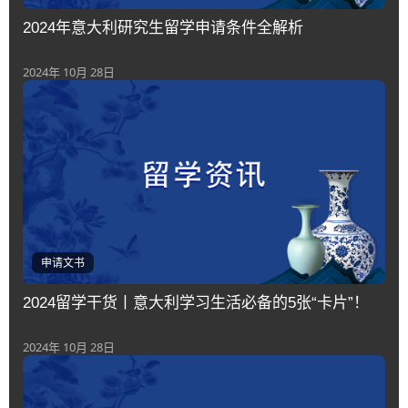
2024年意大利研究生留学申请条件全解析
2024年 10月 28日
申请文书
2024留学干货丨意大利学习生活必备的5张“卡片”！
2024年 10月 28日