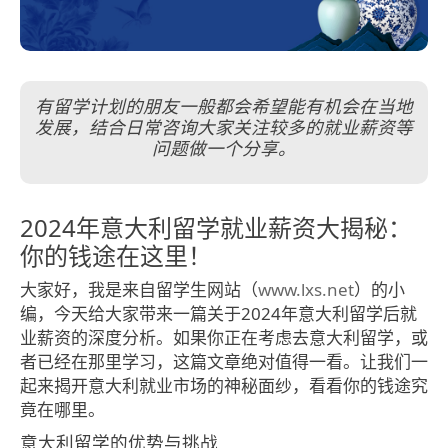
有留学计划的朋友一般都会希望能有机会在当地
发展，结合日常咨询大家关注较多的就业薪资等
问题做一个分享。
2024年意大利留学就业薪资大揭秘：
你的钱途在这里！
大家好，我是来自留学生网站（
www.lxs.net
）的小
编，今天给大家带来一篇关于2024年意大利留学后就
业薪资的深度分析。如果你正在考虑去意大利留学，或
者已经在那里学习，这篇文章绝对值得一看。让我们一
起来揭开意大利就业市场的神秘面纱，看看你的钱途究
竟在哪里。
意大利留学的优势与挑战