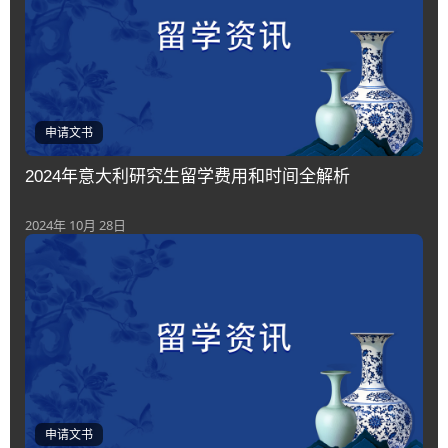
申请文书
2024年意大利研究生留学费用和时间全解析
2024年 10月 28日
申请文书