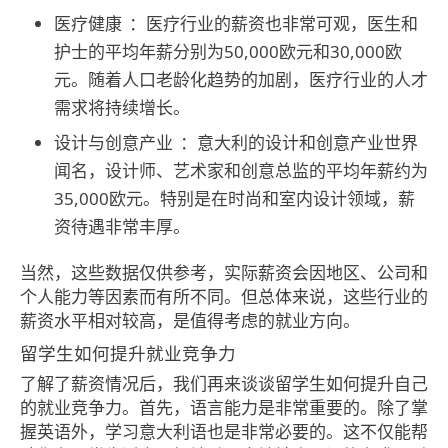
医疗健康
：医疗行业的薪资也非常可观，医生和
护士的平均年薪分别为50,000欧元和30,000欧
元。随着人口老龄化趋势的加剧，医疗行业的人才
需求将持续增长。
设计与创意产业
：意大利的设计和创意产业世界
闻名，设计师、艺术家和创意总监的平均年薪约为
35,000欧元。特别是在时尚和室内设计领域，薪
资待遇非常丰厚。
当然，这些数据仅供参考，实际薪资会因地区、公司和
个人能力等因素而有所不同。但总体来说，这些行业的
薪资水平相对较高，是值得考虑的就业方向。
留学生如何提升就业竞争力
了解了薪资情况后，我们再来谈谈留学生如何提升自己
的就业竞争力。首先，语言能力是非常重要的。除了掌
握英语外，学习意大利语也是非常必要的。这不仅能帮