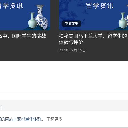
申请文书
高中：国际学生的挑战
揭秘美国马里兰大学：留学生的
体验与评价
2024年 9月 15日
在我们的网站上获得最佳体验。
了解更多