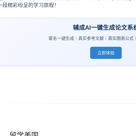
一段精彩纷呈的学习旅程！
辅成AI一键生成论文系
匿名一键生成｜真实参考文献｜真实图表公式
立即体验
留学美国