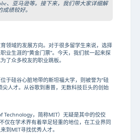
、Adobe、亚马逊等。接下来，我们带大家详细解
的成绩较好。
教育领域的发展方向。对于很多留学生来说，选择
职业生涯的“黄金门票”。今天，我们就一起来探
成为了众多校友的职业跳板。
位于硅谷心脏地带的斯坦福大学，则被誉为“硅
顶尖人才。从谷歌到惠普，无数科技巨头的创始
。
of Technology，简称MIT）无疑是其中的佼佼
生不仅在学术界有着举足轻重的地位，在工业界同
来到MIT寻找优秀人才。