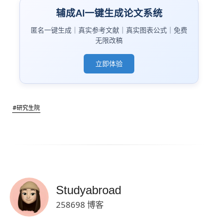
辅成AI一键生成论文系统
匿名一键生成｜真实参考文献｜真实图表公式｜免费
无限改稿
立即体验
#研究生院
Studyabroad
258698 博客