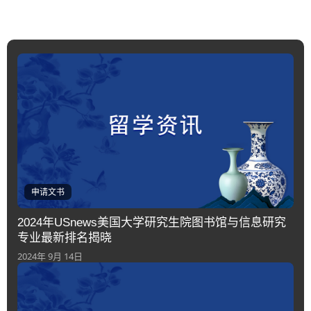
申请文书
2024年USnews美国大学研究生院图书馆与信息研究
专业最新排名揭晓
2024年 9月 14日