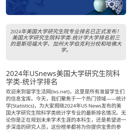
2024年美国大学研究生院专业排名已正式发布！
美国大学研究生院科学类-统计学大学排名前三
的是斯坦福大学、加州大学伯克利分校和哈佛大
学。
2024年USnews美国大学研究生院科
学类-统计学排名
欢迎来到留学生活网(lxs.net)，这里是所有准留学生们
的信息宝库。今天，我们聚焦于一个热门领域——统计
学(Statistics)，为大家揭晓2024年US News发布的美
国大学研究生院科学类统计学专业的最新排名情况。无
论你是正在规划未来学术生涯的本科生，还是希望进一
步深造的研究人员，这份榜单都将为你提供宝贵的参