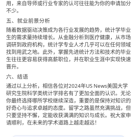
用，来自导师或行业专家的认可往往能为你的申请加分
不少。
五、就业前景分析
随着数据驱动决策成为各行业发展的趋势，统计学毕业
生的需求量持续增长。从金融分析到医疗健康，从市场
调研到政府机构，统计学专业人才几乎可以在任何领域
找到用武之地。此外，掌握先进统计方法和技术的毕业
生往往更容易获得高薪职位，并在职业生涯中实现快速
晋升。
六、结语
通过以上分析，相信各位对2024年US News美国大学
研究生院科学类统计学排名有了更加全面的认识。无论
你最终选择哪所学校继续深造，重要的是保持对知识的
好奇心与追求卓越的态度。留学之路虽然充满挑战，但
只要坚持不懈，定能收获满满的知识与成长。祝大家申
请顺利，在未来的学术道路上越走越远！