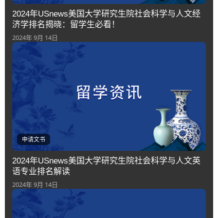
2024年USnews美国大学研究生院社会科学与人文经
济学排名揭晓：留学生必看！
2024年 9月 14日
申请文书
2024年USnews美国大学研究生院社会科学与人文英
语专业排名解读
2024年 9月 14日