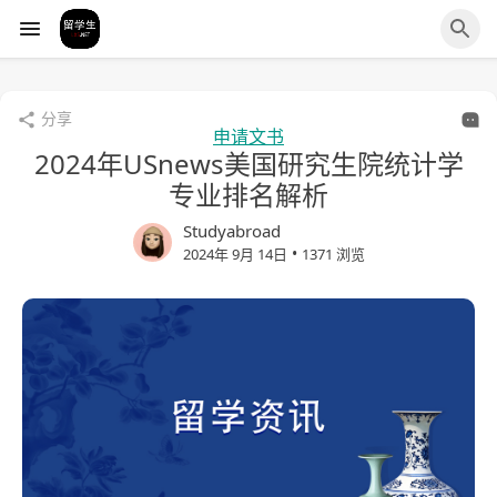
分享
申请文书
2024年USnews美国研究生院统计学
专业排名解析
Studyabroad
•
2024年 9月 14日
1371 浏览