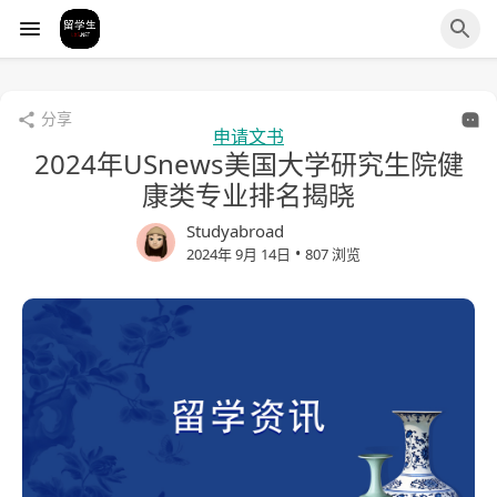
分享
申请文书
2024年USnews美国大学研究生院健
康类专业排名揭晓
Studyabroad
•
2024年 9月 14日
807 浏览