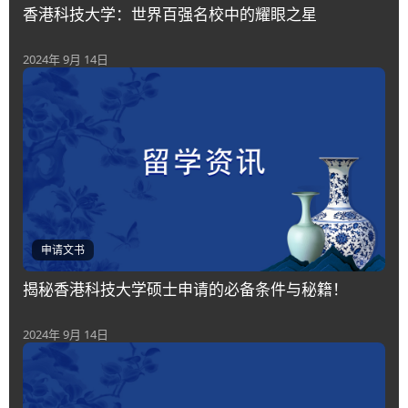
香港科技大学：世界百强名校中的耀眼之星
2024年 9月 14日
申请文书
揭秘香港科技大学硕士申请的必备条件与秘籍！
2024年 9月 14日