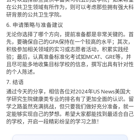
在公共卫生领域有所作为，则可以考虑那些拥有强大科
研背景的公共卫生学院。
6. 申请策略与准备建议
无论你选择了哪个方向，提前准备都是非常关键的。首
先，要确保自己的GPA保持在一个较高的水平；其次，
积极参加相关领域的实习或志愿者活动，积累实践经
验；最后，认真准备标准化考试如MCAT、GRE等，并
且尽可能多地收集目标学校的信息，撰写出具有针对性
的个人陈述。
7. 结语
通过今天的分享，相信各位对2024年US News美国大
学研究生院健康类专业的排名有了更加全面的认识。留
学之路虽然充满挑战，但只要我们做好充分准备，就一
定能够实现自己的梦想。希望大家都能找到最适合自己
的学校，开启一段精彩纷呈的学习之旅！