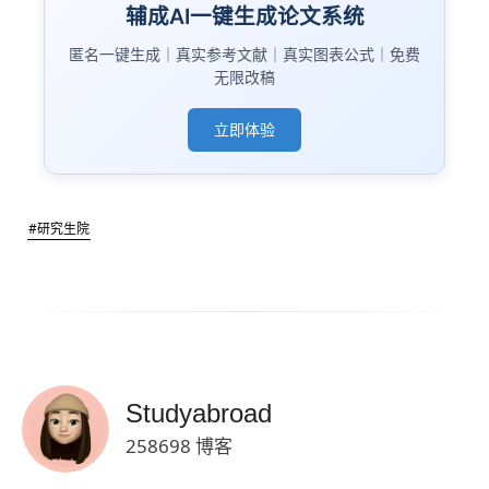
辅成AI一键生成论文系统
匿名一键生成｜真实参考文献｜真实图表公式｜免费
无限改稿
立即体验
#研究生院
Studyabroad
258698 博客