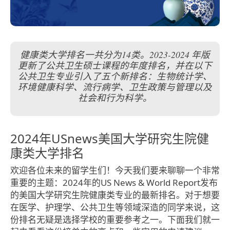
健康类大学排名一共分为14类。2023-2024 年版
更新了公共卫生硕士课程的年度排名，并在以下
公共卫生专业引入了五个新排名：生物统计学、
环境健康科学、流行病学、卫生政策与管理以及
社会和行为科学。
2024年USnews美国大学研究生院健
康类大学排名
欢迎各位未来的留学生们！今天我们要来聊聊一个非常
重要的主题：2024年的US News & World Report发布
的美国大学研究生院健康类专业的最新排名。对于想要
在医学、护理学、公共卫生等领域深造的同学来说，这
份排名无疑是选择学校的重要参考之一。下面我们就一