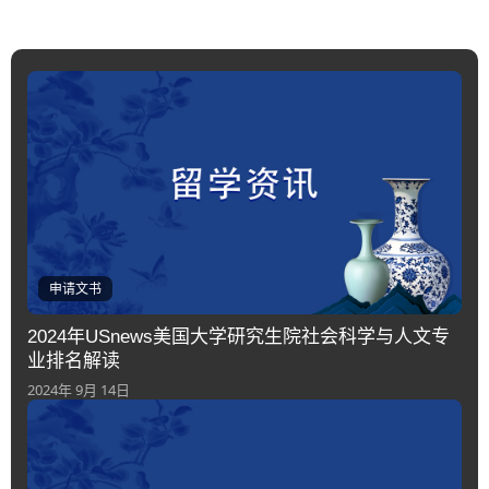
申请文书
2024年USnews美国大学研究生院社会科学与人文专
业排名解读
2024年 9月 14日