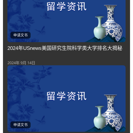
申请文书
2024年USnews美国研究生院科学类大学排名大揭秘
2024年 9月 14日
申请文书