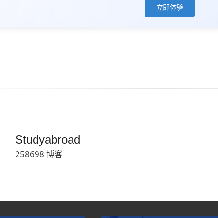
立即体验
Studyabroad
258698 博客