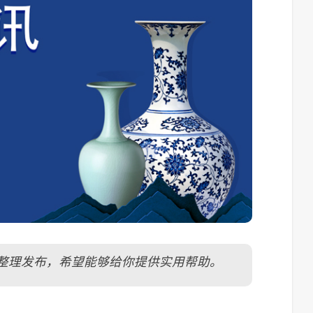
/ ）小编整理发布，希望能够给你提供实用帮助。