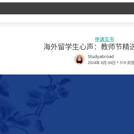
申请文书
海外留学生心声：教师节精
Studyabroad
•
2024年 8月 04日
519 浏