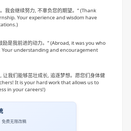
会继续努力, 不辜负您的期望。” (Thank
ernship. Your experience and wisdom have
ations.)
动力。” (Abroad, it was you who
. Your understanding and encouragement
出, 让我们能够茁壮成长, 追逐梦想。愿您们身体健
ers! It is your hard work that allows us to
s in your careers!)
统
｜免费无限改稿