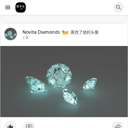
Novita Diamonds
更改了他的头像
3 年