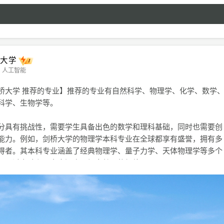
桥大学
人工智能
桥大学 推荐的专业】推荐的专业有自然科学、物理学、化学、数学
科学、生物学等。
分具有挑战性，需要学生具备出色的数学和理科基础，同时也需要创
能力。例如，剑桥大学的物理学本科专业在全球都享有盛誉，拥有多
得者。其本科专业涵盖了经典物理学、量子力学、天体物理学等多个
以通过实验和研究来深度了解自然界的规律。
学的化学专业领域也是领军机构之一，其本科专业涵盖了无机化学、
化学、材料化学等多个方向。学生需要具备扎实的化学基础，同时还
技能和创新思维。