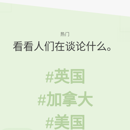
热门
看看人们在谈论什么。
#英国
#加拿大
#美国