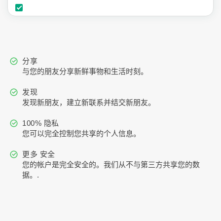
分享
与您的朋友分享新鲜事物和生活时刻。
发现
发现新朋友，建立新联系并结交新朋友。
100% 隐私
您可以完全控制您共享的个人信息。
更多 安全
您的帐户是完全安全的。我们从不与第三方共享您的数
据。.