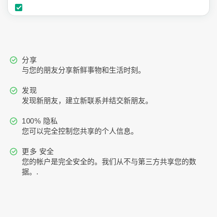
分享
与您的朋友分享新鲜事物和生活时刻。
发现
发现新朋友，建立新联系并结交新朋友。
100% 隐私
您可以完全控制您共享的个人信息。
更多 安全
您的帐户是完全安全的。我们从不与第三方共享您的数
据。.