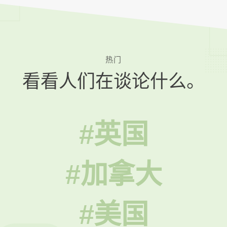
热门
看看人们在谈论什么。
#英国
#加拿大
#美国