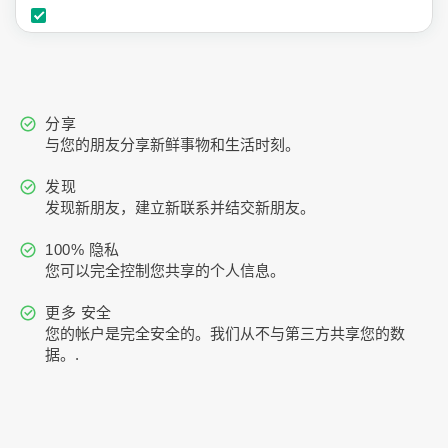
分享
与您的朋友分享新鲜事物和生活时刻。
发现
发现新朋友，建立新联系并结交新朋友。
100% 隐私
您可以完全控制您共享的个人信息。
更多 安全
您的帐户是完全安全的。我们从不与第三方共享您的数
据。.