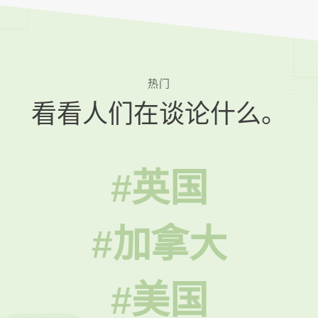
热门
看看人们在谈论什么。
#英国
#加拿大
#美国