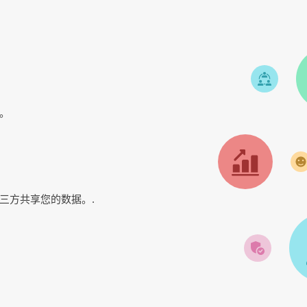
。
三方共享您的数据。.