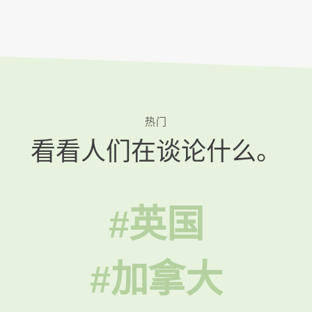
热门
看看人们在谈论什么。
#英国
#加拿大