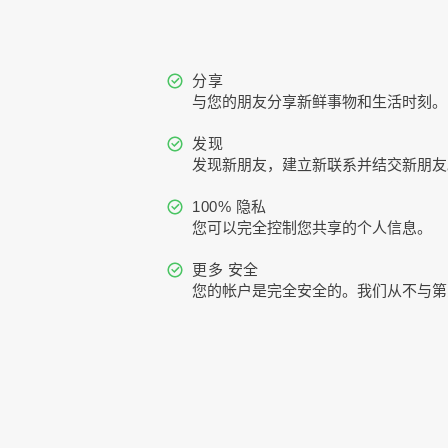
分享
与您的朋友分享新鲜事物和生活时刻。
发现
发现新朋友，建立新联系并结交新朋友
100% 隐私
您可以完全控制您共享的个人信息。
更多 安全
您的帐户是完全安全的。我们从不与第