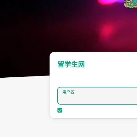
留学生网
用户名