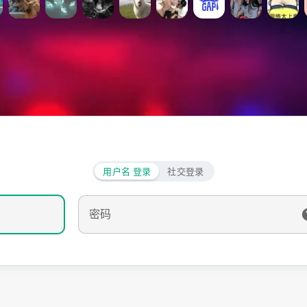
用户名 登录
社交登录
密码