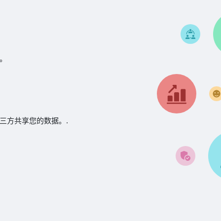
。
三方共享您的数据。.