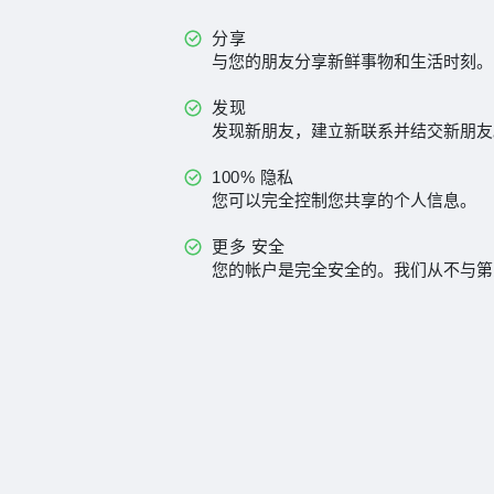
分享
与您的朋友分享新鲜事物和生活时刻。
发现
发现新朋友，建立新联系并结交新朋友
100% 隐私
您可以完全控制您共享的个人信息。
更多 安全
您的帐户是完全安全的。我们从不与第