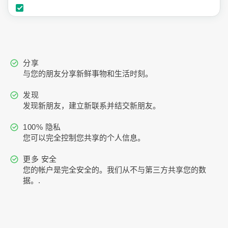
分享
与您的朋友分享新鲜事物和生活时刻。
发现
发现新朋友，建立新联系并结交新朋友。
100% 隐私
您可以完全控制您共享的个人信息。
更多 安全
您的帐户是完全安全的。我们从不与第三方共享您的数
据。.