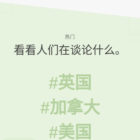
热门
看看人们在谈论什么。
#英国
#加拿大
#美国