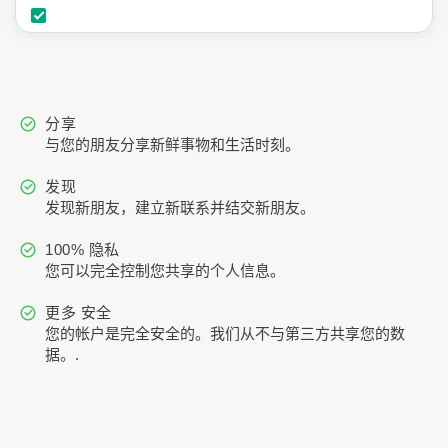
分享
与您的朋友分享新鲜事物和生活时刻。
发现
发现新朋友，建立新联系并结交新朋友。
100% 隐私
您可以完全控制您共享的个人信息。
更多 安全
您的帐户是完全安全的。我们从不与第三方共享您的数
据。.