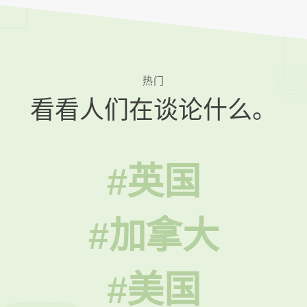
热门
看看人们在谈论什么。
#英国
#加拿大
#美国