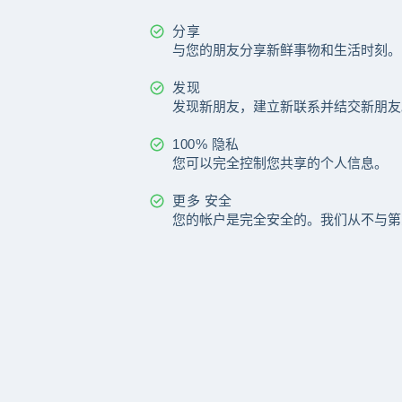
分享
与您的朋友分享新鲜事物和生活时刻。
发现
发现新朋友，建立新联系并结交新朋友
100% 隐私
您可以完全控制您共享的个人信息。
更多 安全
您的帐户是完全安全的。我们从不与第