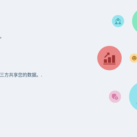
。
三方共享您的数据。.