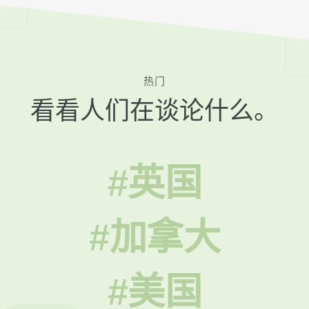
热门
看看人们在谈论什么。
#英国
#加拿大
#美国