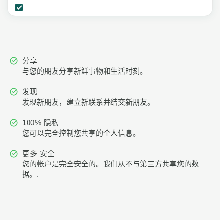
分享
与您的朋友分享新鲜事物和生活时刻。
发现
发现新朋友，建立新联系并结交新朋友。
100% 隐私
您可以完全控制您共享的个人信息。
更多 安全
您的帐户是完全安全的。我们从不与第三方共享您的数
据。.