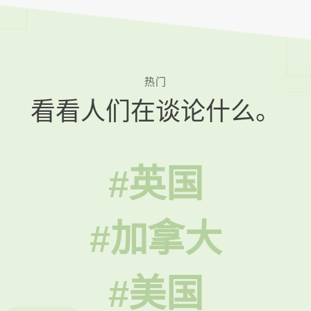
热门
看看人们在谈论什么。
#英国
#加拿大
#美国