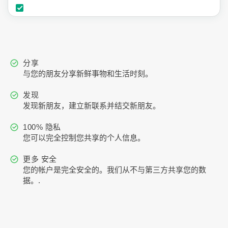
分享
与您的朋友分享新鲜事物和生活时刻。
发现
发现新朋友，建立新联系并结交新朋友。
100% 隐私
您可以完全控制您共享的个人信息。
更多 安全
您的帐户是完全安全的。我们从不与第三方共享您的数
据。.