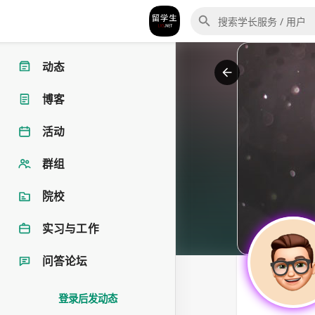
动态
博客
活动
群组
院校
实习与工作
问答论坛
登录后发动态